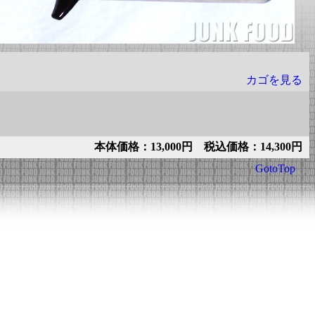
カゴを見る
本体価格：13,000円 税込価格：14,300円
GotoTop