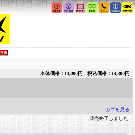
本体価格：13,000円 税込価格：14,300円
カゴを見る
販売終了しました