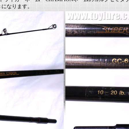
きになります。