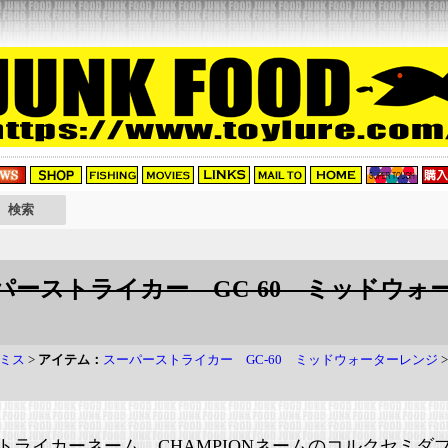
ーパーストライカー GC-60 ミッドウォー
ミス
>
アイテム：
スーパーストライカー GC-60 ミッドウォーターレンジ
トライカーネーム CHAMPIONネームのコルクセミダ