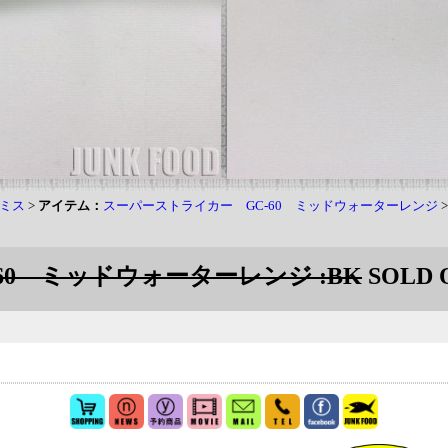
ミス
>
アイテム：
スーパーストライカー GC-60 ミッドウォーターレンジ
60 ミッドウォーターレンジ :BK
SOLD 