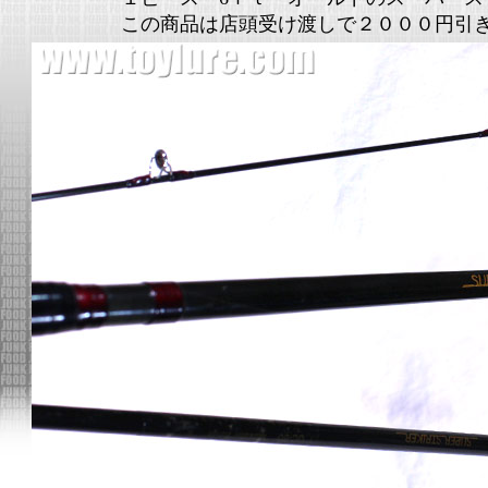
この商品は店頭受け渡しで２０００円引