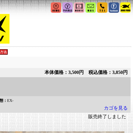
本体価格：3,500円 税込価格：3,850円
態：
EX-
カゴを見る
販売終了しました