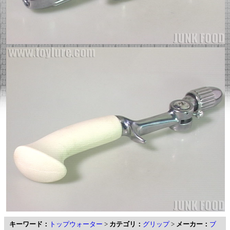
キーワード：
トップウォーター
>
カテゴリ：
グリップ
>
メーカー：
ブ