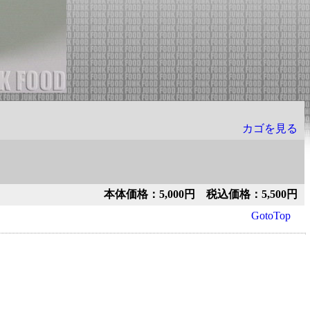
カゴを見る
本体価格：5,000円 税込価格：5,500円
GotoTop