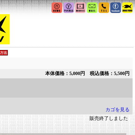
本体価格：5,000円 税込価格：5,500円
カゴを見る
販売終了しました