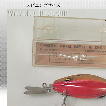
スピニングサイズ