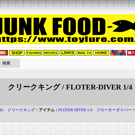
NG クリークキング / FLOTER-DIVER
KING クリークキング
>
アイテム：
FLOTER-DIVER 1/4 フローターダイバー