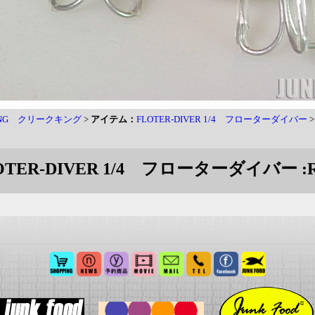
KING クリークキング
>
アイテム：
FLOTER-DIVER 1/4 フローターダイバー
OTER-DIVER 1/4 フローターダイバー 