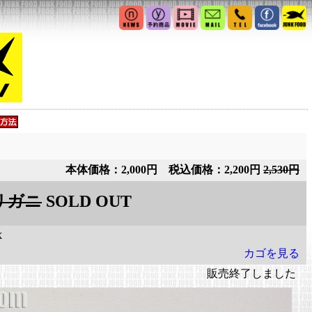
本体価格：2,000円 税込価格：2,200円
2,530円
ザリガニ
SOLD OUT
X
カゴを見る
販売終了しました