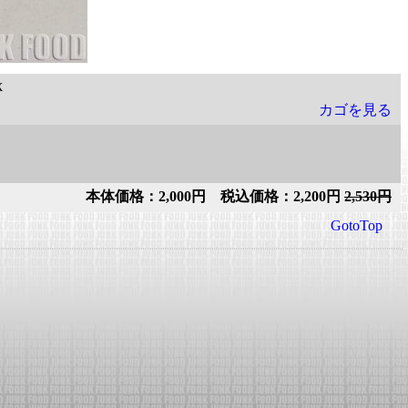
X
カゴを見る
本体価格：2,000円 税込価格：2,200円
2,530円
GotoTop