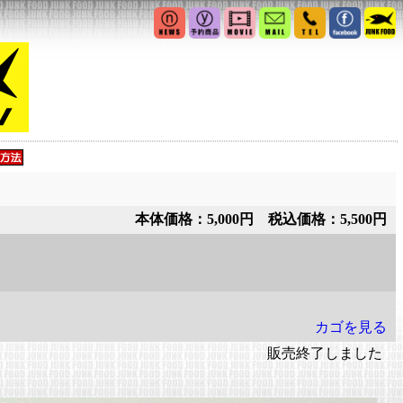
本体価格：5,000円 税込価格：5,500円
カゴを見る
販売終了しました