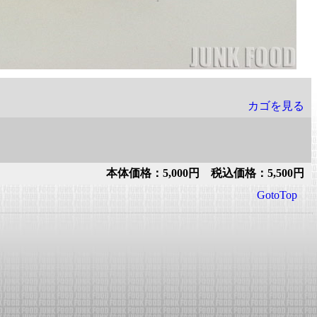
カゴを見る
本体価格：5,000円 税込価格：5,500円
GotoTop