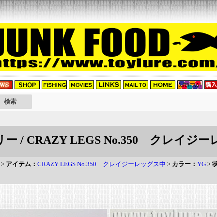
/ CRAZY LEGS No.350 クレイジー
>
アイテム：
CRAZY LEGS No.350 クレイジーレッグス中
>
カラー：
YG
>