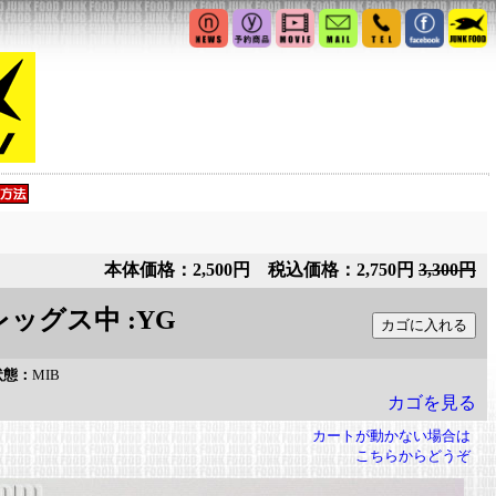
本体価格：2,500円 税込価格：2,750円
3,300円
レッグス中 :YG
状態：
MIB
カゴを見る
カートが動かない場合は
こちらからどうぞ