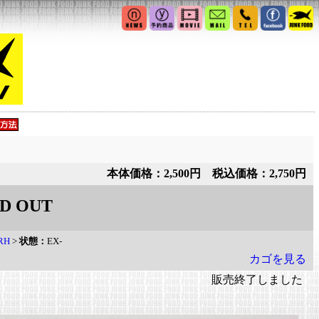
本体価格：2,500円 税込価格：2,750円
D OUT
RH
>
状態：
EX-
カゴを見る
販売終了しました