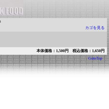
B
カゴを見る
本体価格：1,500円 税込価格：1,650円
GotoTop