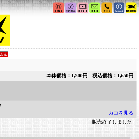
本体価格：1,500円 税込価格：1,650円
B
カゴを見る
販売終了しました