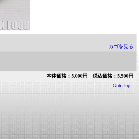
カゴを見る
本体価格：5,000円 税込価格：5,500円
GotoTop