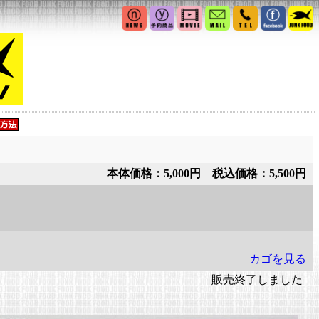
本体価格：5,000円 税込価格：5,500円
カゴを見る
販売終了しました