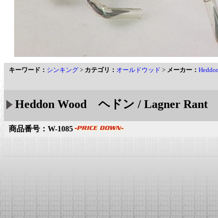
キーワード：
シンキング
>
カテゴリ：
オールドウッド
>
メーカー：
Hedd
Heddon Wood ヘドン / Lagner R
商品番号：W-1085