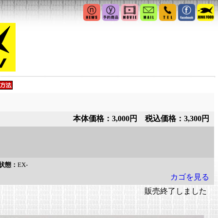
本体価格：3,000円 税込価格：3,300円
状態：
EX-
カゴを見る
販売終了しました