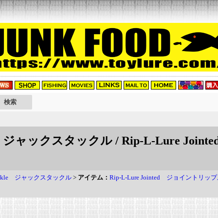
ckle ジャックスタックル / Rip-L-Lure J
 Tackle ジャックスタックル
>
アイテム：
Rip-L-Lure Jointed ジョイントリッ