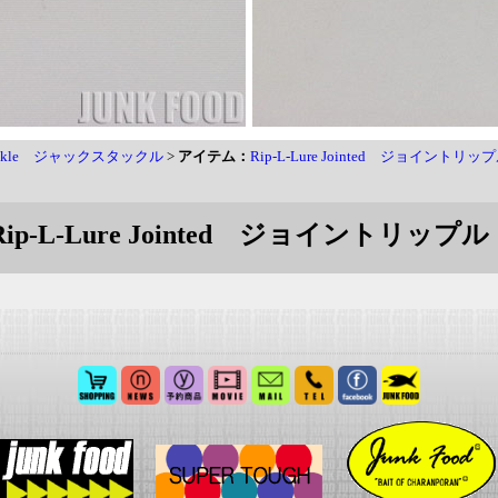
 Tackle ジャックスタックル
>
アイテム：
Rip-L-Lure Jointed ジョイントリッ
Rip-L-Lure Jointed ジョイントリップル