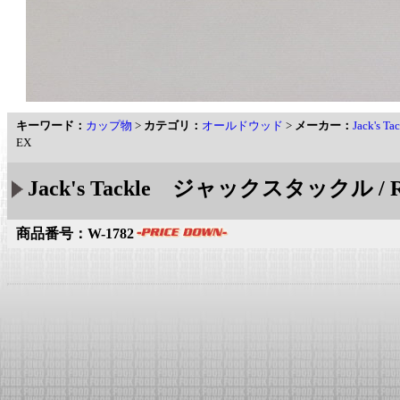
キーワード：
カップ物
>
カテゴリ：
オールドウッド
>
メーカー：
Jack's
EX
Jack's Tackle ジャックスタックル / 
商品番号：W-1782