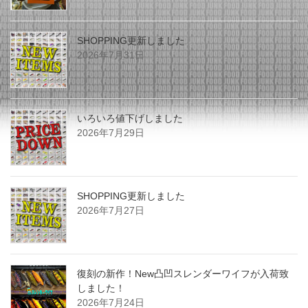
SHOPPING更新しました
2026年7月31日
いろいろ値下げしました
2026年7月29日
SHOPPING更新しました
2026年7月27日
復刻の新作！New凸凹スレンダーワイフが入荷致
しました！
2026年7月24日