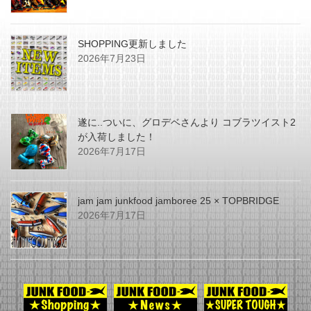
SHOPPING更新しました
2026年7月23日
遂に..ついに、グロデベさんより コブラツイスト2
が入荷しました！
2026年7月17日
jam jam junkfood jamboree 25 × TOPBRIDGE
2026年7月17日