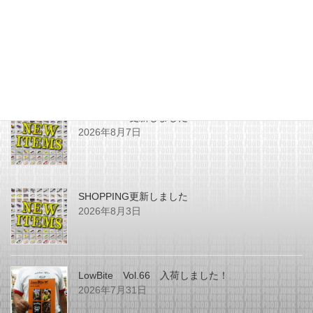
最近の投稿
SHOPPING更新しました
2026年8月7日
SHOPPING更新しました
2026年8月3日
LowBite Vol.66 入荷しました！
2026年7月31日