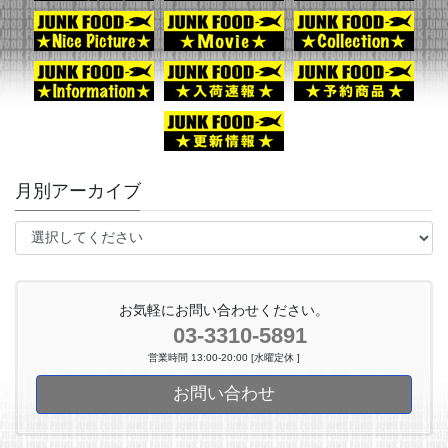
月別アーカイブ
お気軽にお問い合わせください。
03-3310-5891
営業時間 13:00-20:00 [水曜定休 ]
お問い合わせ