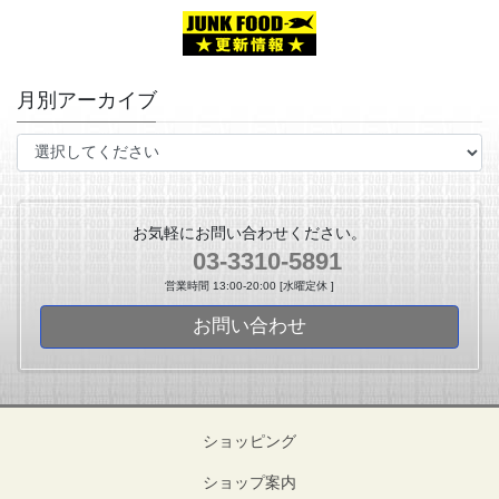
月別アーカイブ
お気軽にお問い合わせください。
03-3310-5891
営業時間 13:00-20:00 [水曜定休 ]
お問い合わせ
ショッピング
ショップ案内