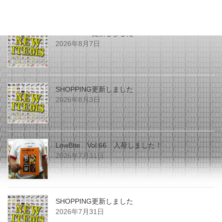
最近の投稿
SHOPPING更新しました
2026年8月7日
SHOPPING更新しました
2026年8月3日
LowBite Vol.66 入荷しました！
2026年7月31日
SHOPPING更新しました
2026年7月31日