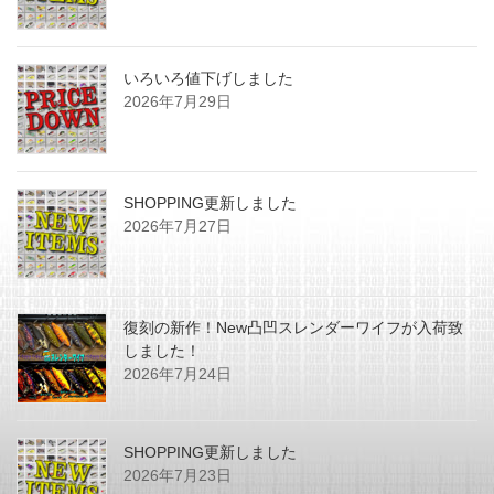
いろいろ値下げしました
2026年7月29日
SHOPPING更新しました
2026年7月27日
復刻の新作！New凸凹スレンダーワイフが入荷致
しました！
2026年7月24日
SHOPPING更新しました
2026年7月23日