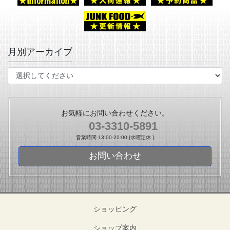
月別アーカイブ
お気軽にお問い合わせください。
03-3310-5891
営業時間 13:00-20:00 [水曜定休 ]
お問い合わせ
ショッピング
ショップ案内