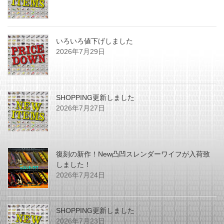
いろいろ値下げしました
2026年7月29日
SHOPPING更新しました
2026年7月27日
復刻の新作！New凸凹スレンダーワイフが入荷致
しました！
2026年7月24日
SHOPPING更新しました
2026年7月23日