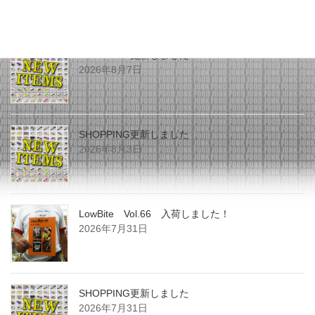
最近の投稿
SHOPPING更新しました
2026年8月7日
SHOPPING更新しました
2026年8月3日
LowBite Vol.66 入荷しました！
2026年7月31日
SHOPPING更新しました
2026年7月31日