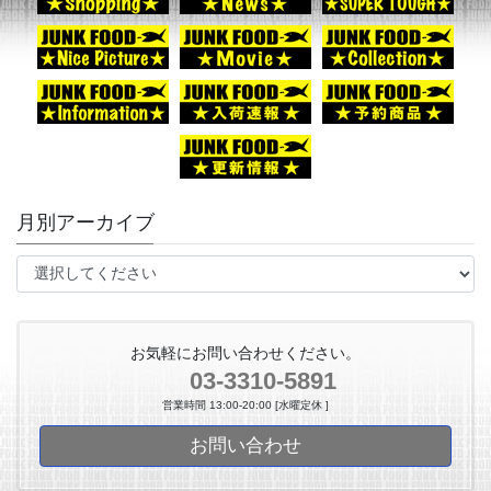
月別アーカイブ
お気軽にお問い合わせください。
03-3310-5891
営業時間 13:00-20:00 [水曜定休 ]
お問い合わせ