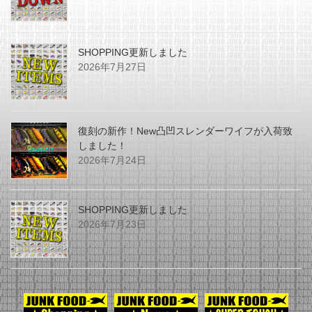
SHOPPING更新しました
2026年7月27日
復刻の新作！New凸凹スレンダーワイフが入荷致
しました！
2026年7月24日
SHOPPING更新しました
2026年7月23日