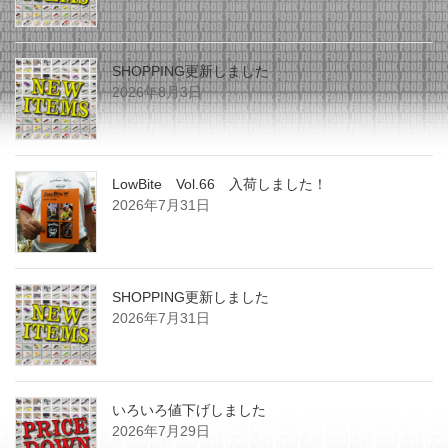
SHOPPING更新しました
2026年8月3日
LowBite Vol.66 入荷しました！
2026年7月31日
SHOPPING更新しました
2026年7月31日
いろいろ値下げしました
2026年7月29日