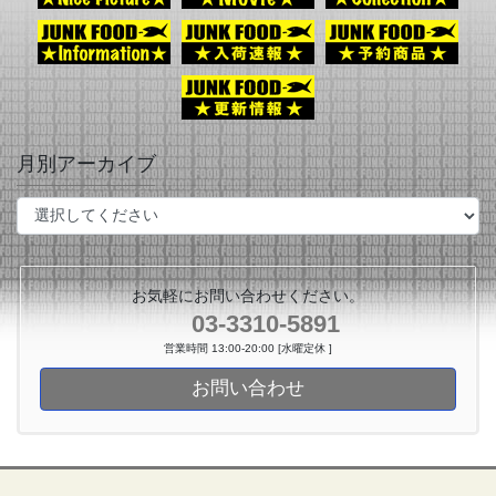
月別アーカイブ
お気軽にお問い合わせください。
03-3310-5891
営業時間 13:00-20:00 [水曜定休 ]
お問い合わせ