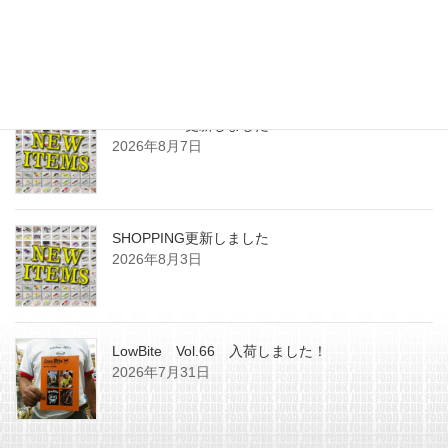
最近の投稿
SHOPPING更新しました
2026年8月7日
SHOPPING更新しました
2026年8月3日
LowBite Vol.66 入荷しました！
2026年7月31日