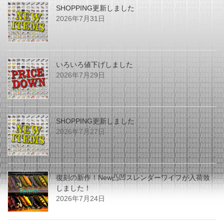
SHOPPING更新しました
2026年7月31日
いろいろ値下げしました
2026年7月29日
SHOPPING更新しました
2026年7月27日
復刻の新作！New凸凹スレンダーワイフが入荷致
しました！
2026年7月24日