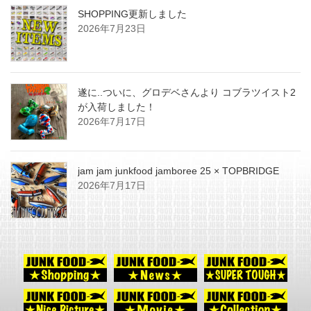
SHOPPING更新しました
2026年7月23日
遂に..ついに、グロデベさんより コブラツイスト2
が入荷しました！
2026年7月17日
jam jam junkfood jamboree 25 × TOPBRIDGE
2026年7月17日