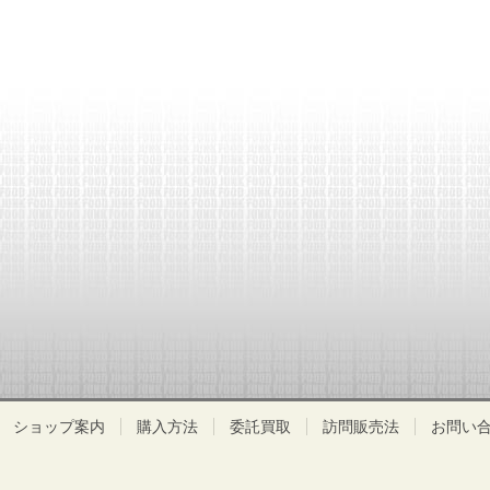
ショップ案内
購入方法
委託買取
訪問販売法
お問い