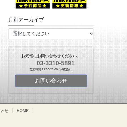
月別アーカイブ
お気軽にお問い合わせください。
03-3310-5891
営業時間 13:00-20:00 [水曜定休 ]
お問い合わせ
合わせ
HOME