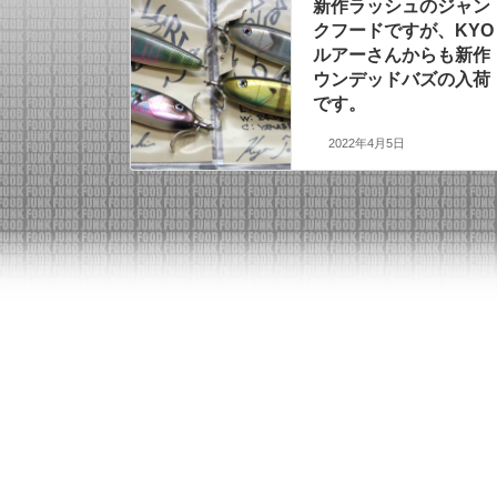
新作ラッシュのジャン
クフードですが、KYO
ルアーさんからも新作
ウンデッドバズの入荷
です。
2022年4月5日