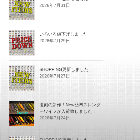
2026年7月31日
いろいろ値下げしました
2026年7月29日
SHOPPING更新しました
2026年7月27日
復刻の新作！New凸凹スレンダ
ーワイフが入荷致しました！
2026年7月24日