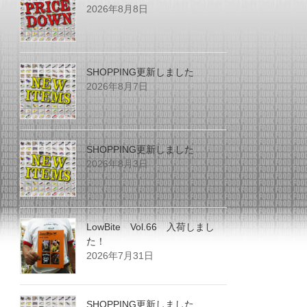
2026年8月8日
SHOPPING更新しました
2026年8月7日
SHOPPING更新しました
2026年8月3日
LowBite Vol.66 入荷しまし
た！
2026年7月31日
SHOPPING更新しました