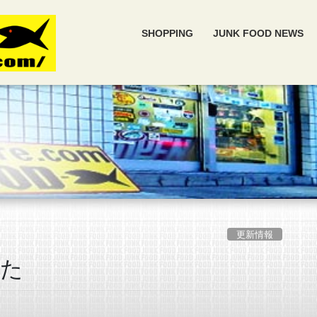
SHOPPING
JUNK FOOD NEWS
更新情報
した