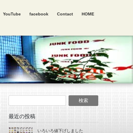
YouTube
facebook
Contact
HOME
最近の投稿
いろいろ値下げしました