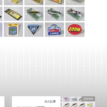
更新情報
次の記事