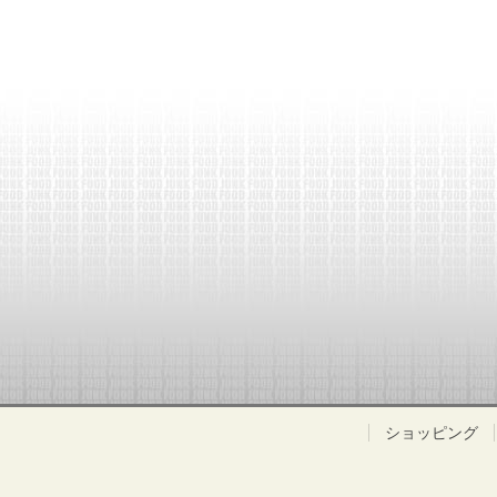
ショッピング