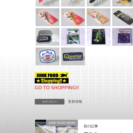
GO TO SHOPPING!!
更新情報
カテゴリー
JUNK FOOD NEWS
前の記事