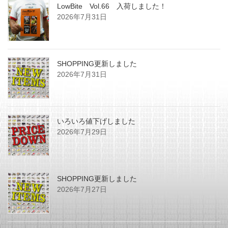
LowBite Vol.66 入荷しました！
2026年7月31日
SHOPPING更新しました
2026年7月31日
いろいろ値下げしました
2026年7月29日
SHOPPING更新しました
2026年7月27日