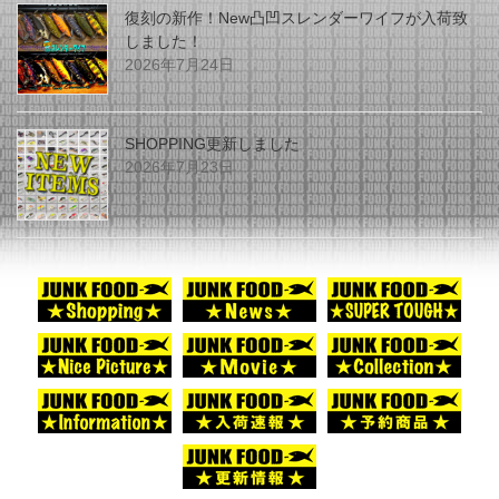
復刻の新作！New凸凹スレンダーワイフが入荷致
しました！
2026年7月24日
SHOPPING更新しました
2026年7月23日