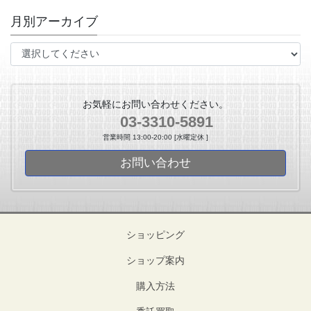
月別アーカイブ
お気軽にお問い合わせください。
03-3310-5891
営業時間 13:00-20:00 [水曜定休 ]
お問い合わせ
ショッピング
ショップ案内
購入方法