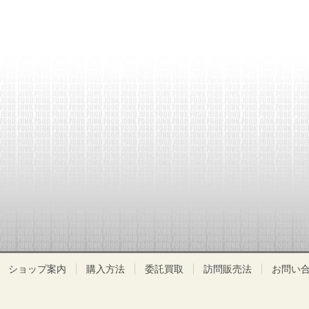
ショップ案内
購入方法
委託買取
訪問販売法
お問い