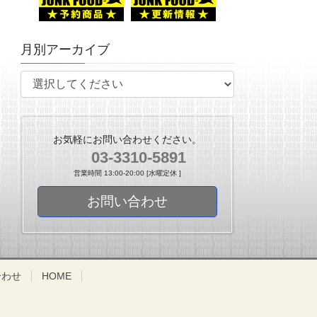
月別アーカイブ
お気軽にお問い合わせください。
03-3310-5891
営業時間 13:00-20:00 [水曜定休 ]
お問い合わせ
合わせ
HOME