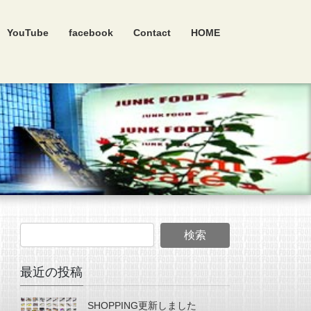
YouTube
facebook
Contact
HOME
最近の投稿
SHOPPING更新しました