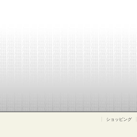
ショッピング