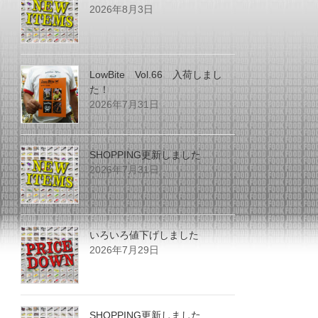
2026年8月3日
LowBite Vol.66 入荷しまし
た！
2026年7月31日
SHOPPING更新しました
2026年7月31日
いろいろ値下げしました
2026年7月29日
SHOPPING更新しました