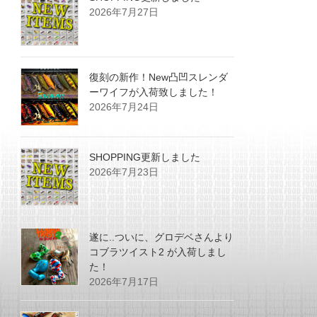
2026年7月27日
復刻の新作！New凸凹スレンダ
ーワイフが入荷致しました！
2026年7月24日
SHOPPING更新しました
2026年7月23日
遂に..ついに、グロデベさんより
コブラツイスト2 が入荷しまし
た！
2026年7月17日