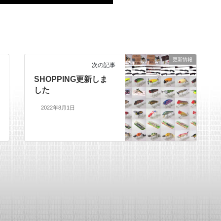
更新情報
次の記事
SHOPPING更新しま
した
2022年8月1日