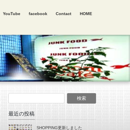
YouTube
facebook
Contact
HOME
最近の投稿
SHOPPING更新しました