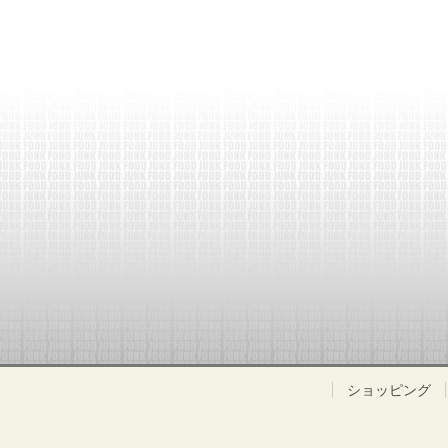
ショッピング