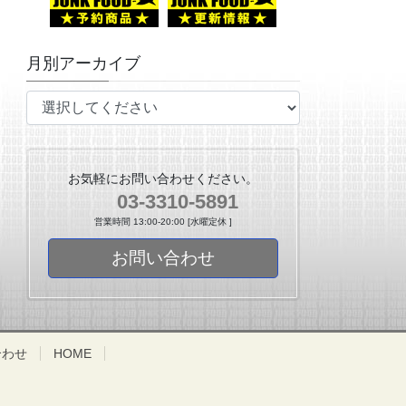
月別アーカイブ
お気軽にお問い合わせください。
03-3310-5891
営業時間 13:00-20:00 [水曜定休 ]
お問い合わせ
合わせ
HOME