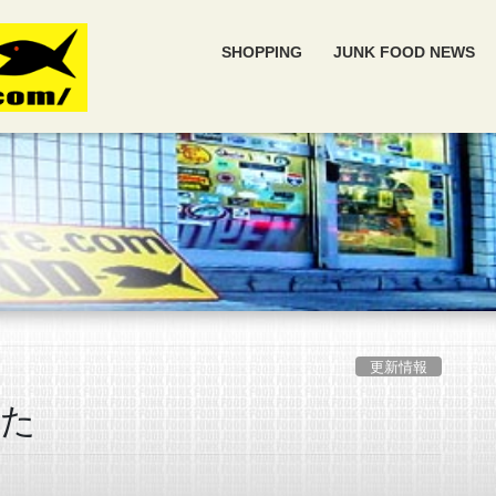
SHOPPING
JUNK FOOD NEWS
更新情報
した