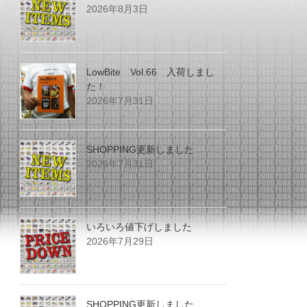
2026年8月3日
LowBite Vol.66 入荷しまし
た！
2026年7月31日
SHOPPING更新しました
2026年7月31日
いろいろ値下げしました
2026年7月29日
SHOPPING更新しました