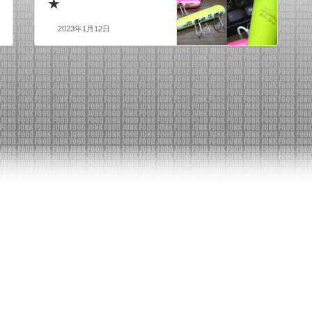
★
2023年1月12日