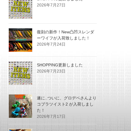
2026年7月27日
復刻の新作！New凸凹スレンダ
ーワイフが入荷致しました！
2026年7月24日
SHOPPING更新しました
2026年7月23日
遂に..ついに、グロデベさんより
コブラツイスト2 が入荷しまし
た！
2026年7月17日