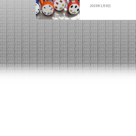
2023年1月9日