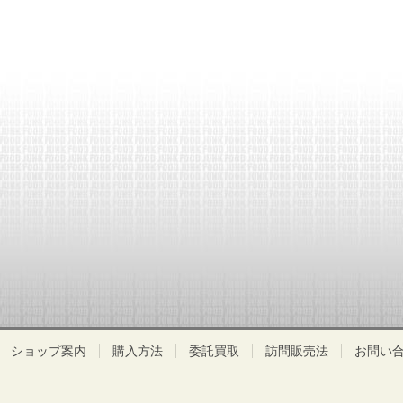
ショップ案内
購入方法
委託買取
訪問販売法
お問い