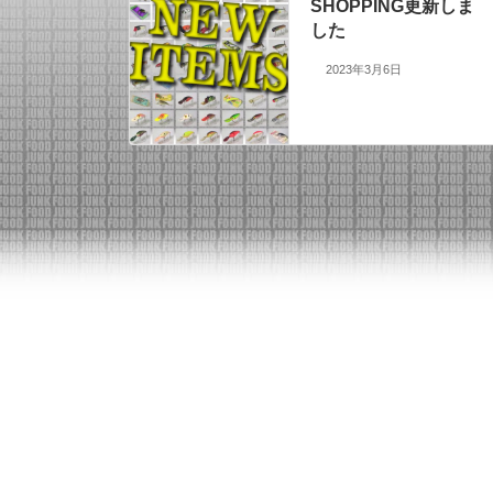
SHOPPING更新しま
した
2023年3月6日