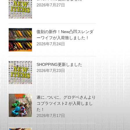
2026年7月27日
復刻の新作！New凸凹スレンダ
ーワイフが入荷致しました！
2026年7月24日
SHOPPING更新しました
2026年7月23日
遂に..ついに、グロデベさんより
コブラツイスト2 が入荷しまし
た！
2026年7月17日