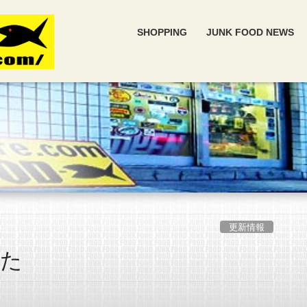
SHOPPING
JUNK FOOD NEWS
更新情報
した