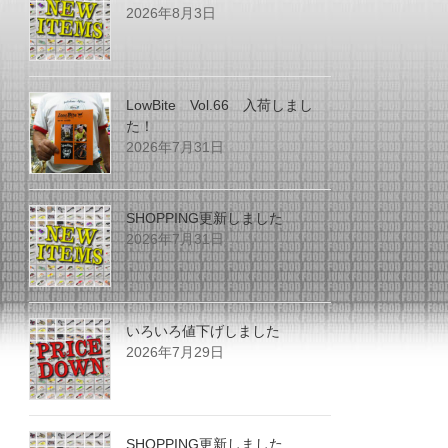
2026年8月3日
LowBite Vol.66 入荷しまし
た！
2026年7月31日
SHOPPING更新しました
2026年7月31日
いろいろ値下げしました
2026年7月29日
SHOPPING更新しました