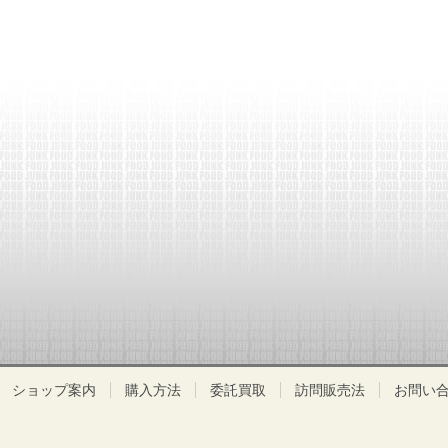
ショップ案内
購入方法
委託買取
訪問販売法
お問い