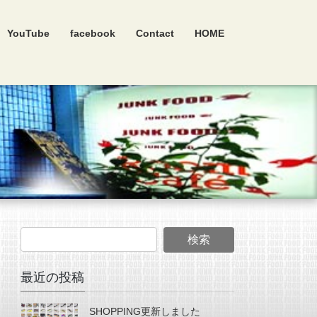
YouTube
facebook
Contact
HOME
最近の投稿
SHOPPING更新しました