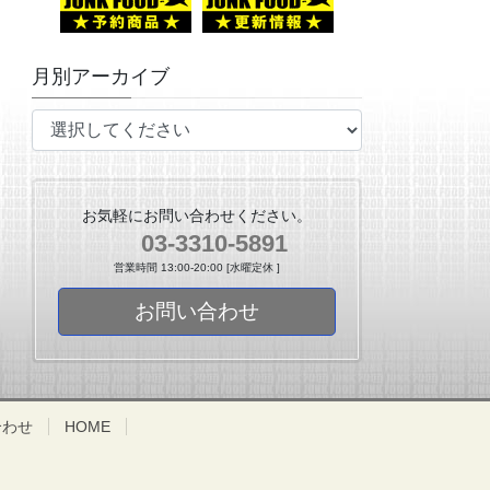
月別アーカイブ
お気軽にお問い合わせください。
03-3310-5891
営業時間 13:00-20:00 [水曜定休 ]
お問い合わせ
合わせ
HOME