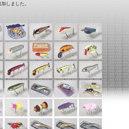
追加しました。