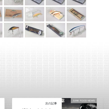
JUNK FOOD NEWS
次の記事