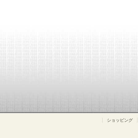
ショッピング