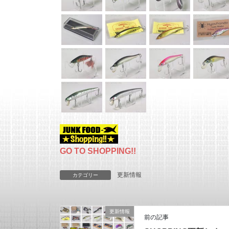
GO TO SHOPPING!!
更新情報
カテゴリー
更新情報
前の記事