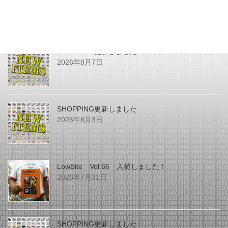
最近の投稿
SHOPPING更新しました
2026年8月7日
SHOPPING更新しました
2026年8月3日
LowBite Vol.66 入荷しました！
2026年7月31日
SHOPPING更新しました