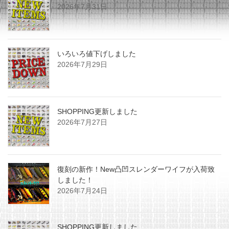
2026年7月31日
いろいろ値下げしました
2026年7月29日
SHOPPING更新しました
2026年7月27日
復刻の新作！New凸凹スレンダーワイフが入荷致
しました！
2026年7月24日
SHOPPING更新しました