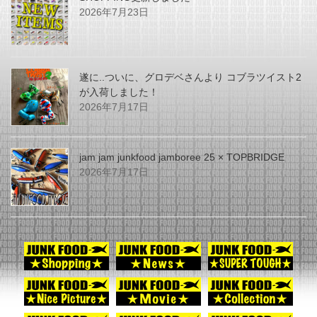
2026年7月23日
遂に..ついに、グロデベさんより コブラツイスト2
が入荷しました！
2026年7月17日
jam jam junkfood jamboree 25 × TOPBRIDGE
2026年7月17日