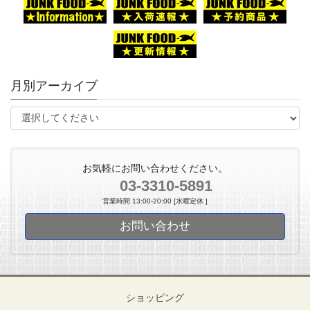
月別アーカイブ
お気軽にお問い合わせください。
03-3310-5891
営業時間 13:00-20:00 [水曜定休 ]
お問い合わせ
ショッピング