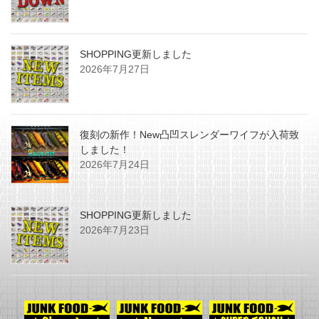
SHOPPING更新しました
2026年7月27日
復刻の新作！New凸凹スレンダーワイフが入荷致
しました！
2026年7月24日
SHOPPING更新しました
2026年7月23日