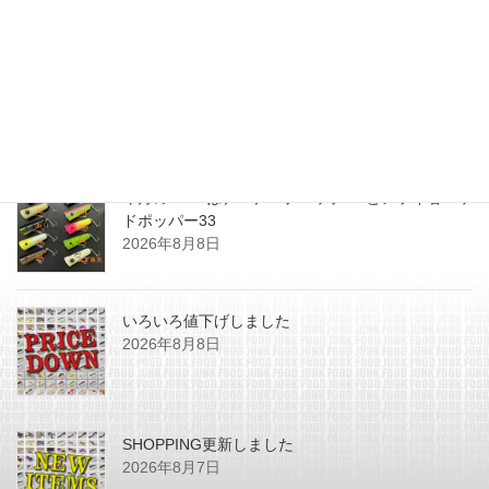
最近の投稿
今月のZEALはチマチマプロップGEとアライ君ヘッ
ドポッパー33
2026年8月8日
いろいろ値下げしました
2026年8月8日
SHOPPING更新しました
2026年8月7日