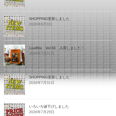
SHOPPING更新しました
2026年8月3日
LowBite Vol.66 入荷しました！
2026年7月31日
SHOPPING更新しました
2026年7月31日
いろいろ値下げしました
2026年7月29日