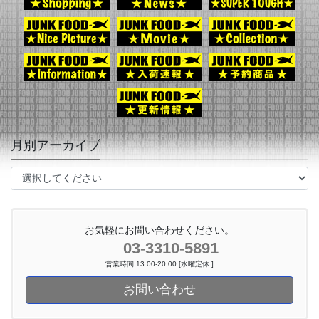
月別アーカイブ
お気軽にお問い合わせください。
03-3310-5891
営業時間 13:00-20:00 [水曜定休 ]
お問い合わせ