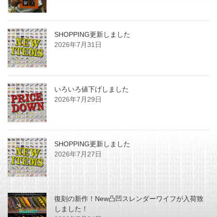
SHOPPING更新しました
2026年7月31日
いろいろ値下げしました
2026年7月29日
SHOPPING更新しました
2026年7月27日
復刻の新作！New凸凹スレンダーワイフが入荷致
しました！