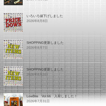
いろいろ値下げしました
2026年8月8日
SHOPPING更新しました
2026年8月7日
SHOPPING更新しました
2026年8月3日
LowBite Vol.66 入荷しました！
2026年7月31日