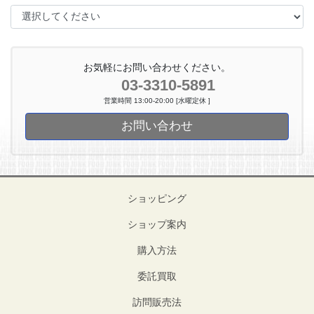
お気軽にお問い合わせください。
03-3310-5891
営業時間 13:00-20:00 [水曜定休 ]
お問い合わせ
ショッピング
ショップ案内
購入方法
委託買取
訪問販売法