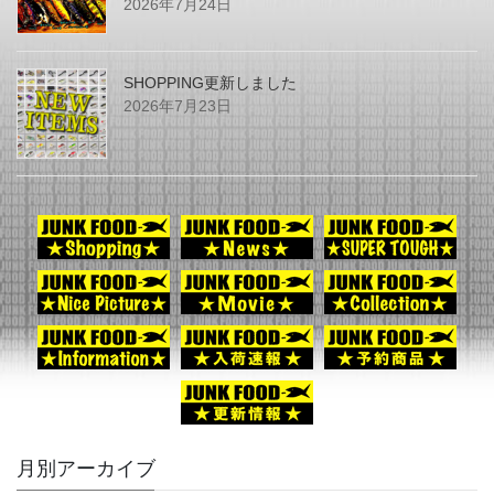
2026年7月24日
SHOPPING更新しました
2026年7月23日
月別アーカイブ