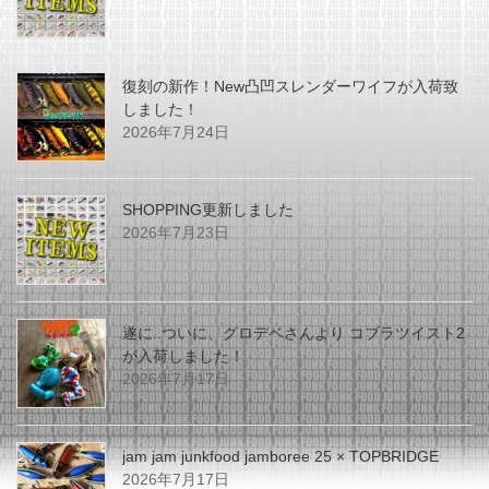
復刻の新作！New凸凹スレンダーワイフが入荷致
しました！
2026年7月24日
SHOPPING更新しました
2026年7月23日
遂に..ついに、グロデベさんより コブラツイスト2
が入荷しました！
2026年7月17日
jam jam junkfood jamboree 25 × TOPBRIDGE
2026年7月17日