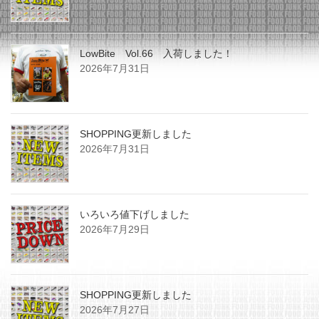
LowBite Vol.66 入荷しました！
2026年7月31日
SHOPPING更新しました
2026年7月31日
いろいろ値下げしました
2026年7月29日
SHOPPING更新しました
2026年7月27日