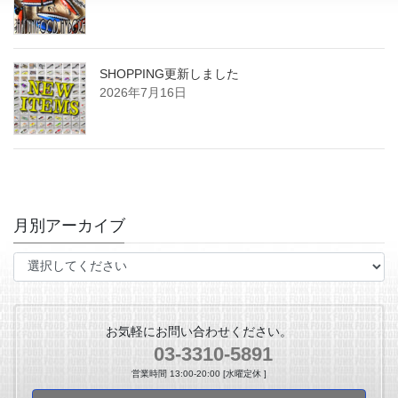
SHOPPING更新しました
2026年7月16日
月別アーカイブ
お気軽にお問い合わせください。
03-3310-5891
営業時間 13:00-20:00 [水曜定休 ]