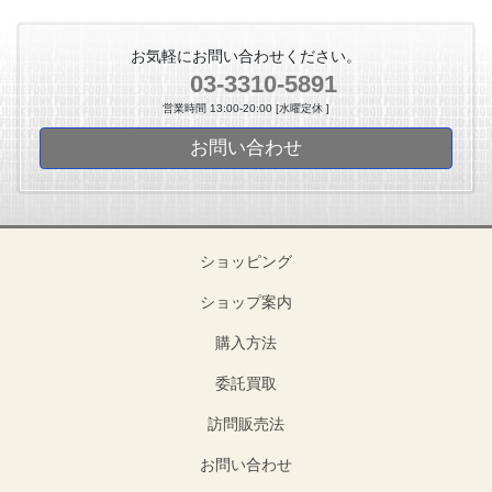
お気軽にお問い合わせください。
03-3310-5891
営業時間 13:00-20:00 [水曜定休 ]
お問い合わせ
ショッピング
ショップ案内
購入方法
委託買取
訪問販売法
お問い合わせ