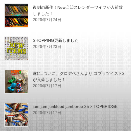
復刻の新作！New凸凹スレンダーワイフが入荷致
しました！
2026年7月24日
SHOPPING更新しました
2026年7月23日
遂に..ついに、グロデベさんより コブラツイスト2
が入荷しました！
2026年7月17日
jam jam junkfood jamboree 25 × TOPBRIDGE
2026年7月17日