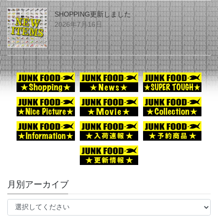
SHOPPING更新しました
2026年7月16日
月別アーカイブ