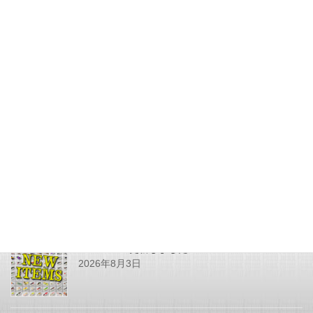
2023年5月15日
更新情報
次の記事
いろいろ値下げしました
2023年5月21日
最近の投稿
SHOPPING更新しました
2026年8月3日