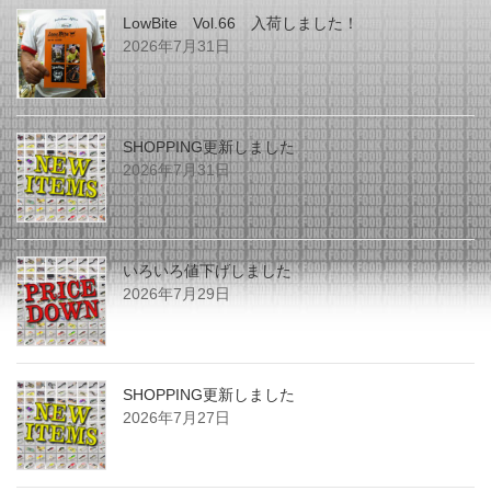
LowBite Vol.66 入荷しました！
2026年7月31日
SHOPPING更新しました
2026年7月31日
いろいろ値下げしました
2026年7月29日
SHOPPING更新しました
2026年7月27日