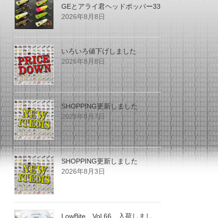
GEとアライ君ヘッドポッパー33
2026年8月8日
いろいろ値下げしました
2026年8月8日
SHOPPING更新しました
2026年8月7日
SHOPPING更新しました
2026年8月3日
LowBite Vol.66 入荷しまし