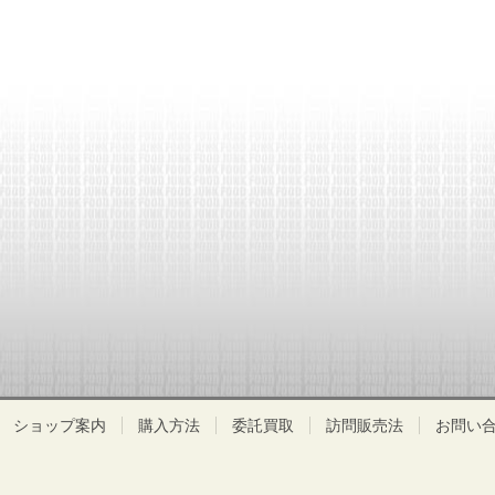
ショップ案内
購入方法
委託買取
訪問販売法
お問い