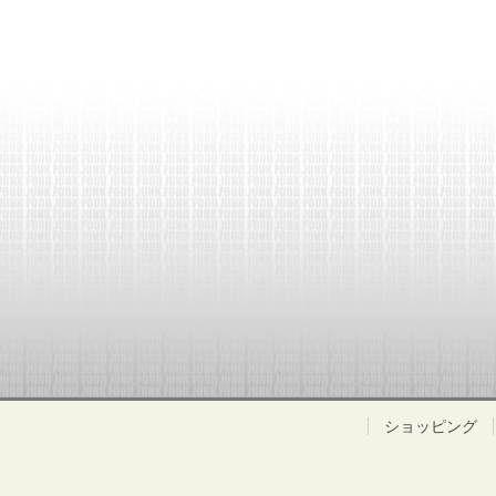
ショッピング