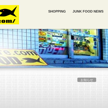
SHOPPING
JUNK FOOD NEWS
お知らせ