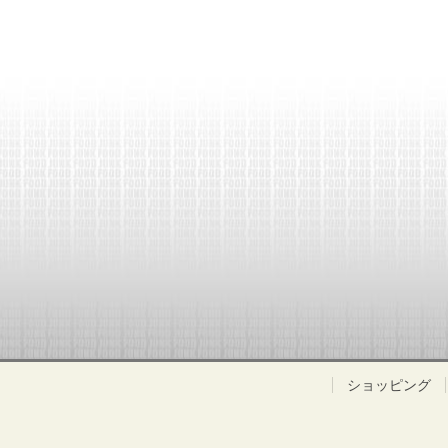
ショッピング