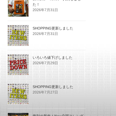
た！
2026年7月31日
SHOPPING更新しました
2026年7月31日
いろいろ値下げしました
2026年7月29日
SHOPPING更新しました
2026年7月27日