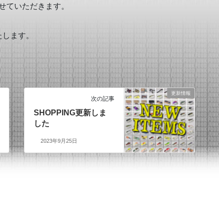
せていただきます。
たします。
更新情報
次の記事
SHOPPING更新しま
した
2023年9月25日