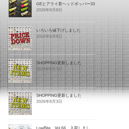
GEとアライ君ヘッドポッパー33
2026年8月8日
いろいろ値下げしました
2026年8月8日
SHOPPING更新しました
2026年8月7日
SHOPPING更新しました
2026年8月3日
LowBite Vol.66 入荷しまし