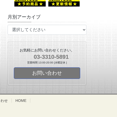
月別アーカイブ
お気軽にお問い合わせください。
03-3310-5891
営業時間 13:00-20:00 [水曜定休 ]
お問い合わせ
合わせ
HOME