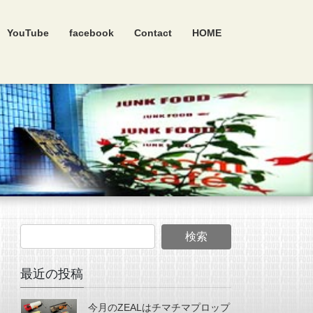
YouTube
facebook
Contact
HOME
最近の投稿
今月のZEALはチマチマプロップ