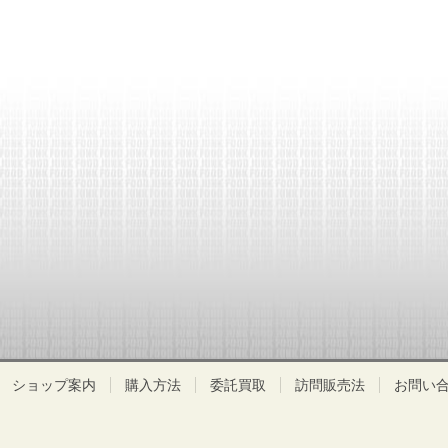
ショップ案内
購入方法
委託買取
訪問販売法
お問い