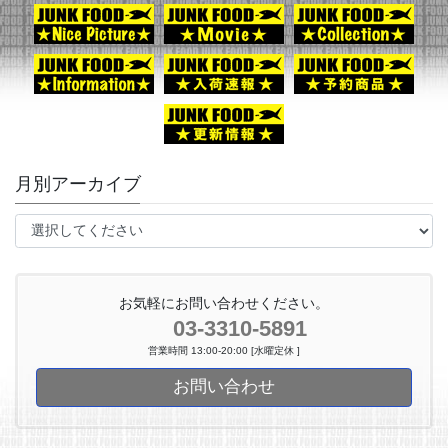
月別アーカイブ
お気軽にお問い合わせください。
03-3310-5891
営業時間 13:00-20:00 [水曜定休 ]
お問い合わせ