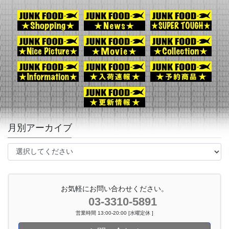
月別アーカイブ
お気軽にお問い合わせください。
03-3310-5891
営業時間 13:00-20:00 [水曜定休 ]