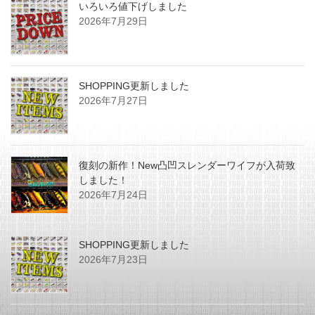
いろいろ値下げしました
2026年7月29日
SHOPPING更新しました
2026年7月27日
復刻の新作！New凸凹スレンダーワイフが入荷致
しました！
2026年7月24日
SHOPPING更新しました
2026年7月23日