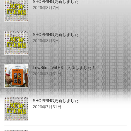
SHOPPING更新しました
2026年8月7日
SHOPPING更新しました
2026年8月3日
LowBite Vol.66 入荷しました！
2026年7月31日
SHOPPING更新しました
2026年7月31日