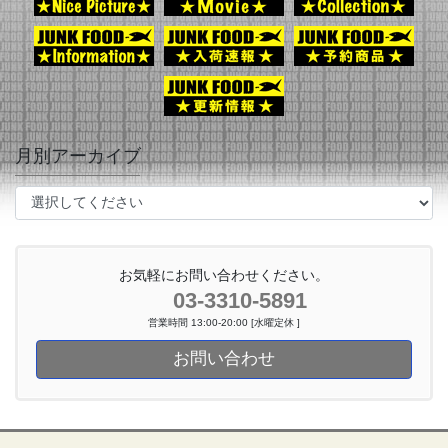
月別アーカイブ
お気軽にお問い合わせください。
03-3310-5891
営業時間 13:00-20:00 [水曜定休 ]
お問い合わせ