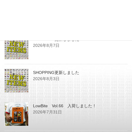
最近の投稿
SHOPPING更新しました
2026年8月7日
SHOPPING更新しました
2026年8月3日
LowBite Vol.66 入荷しました！
2026年7月31日