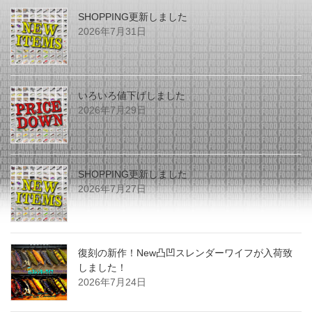
SHOPPING更新しました
2026年7月31日
いろいろ値下げしました
2026年7月29日
SHOPPING更新しました
2026年7月27日
復刻の新作！New凸凹スレンダーワイフが入荷致
しました！
2026年7月24日