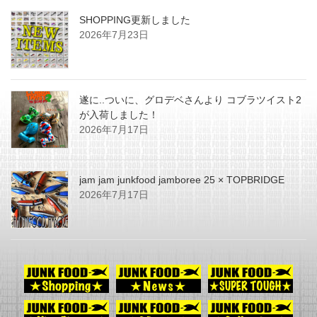
SHOPPING更新しました
2026年7月23日
遂に..ついに、グロデベさんより コブラツイスト2
が入荷しました！
2026年7月17日
jam jam junkfood jamboree 25 × TOPBRIDGE
2026年7月17日