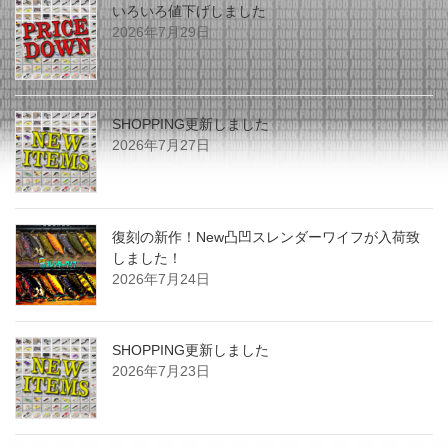
いろいろ値下げしました
2026年7月29日
SHOPPING更新しました
2026年7月27日
復刻の新作！New凸凹スレンダーワイフが入荷致
しました！
2026年7月24日
SHOPPING更新しました
2026年7月23日