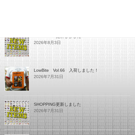
最近の投稿
SHOPPING更新しました
2026年8月3日
LowBite Vol.66 入荷しました！
2026年7月31日
SHOPPING更新しました
2026年7月31日