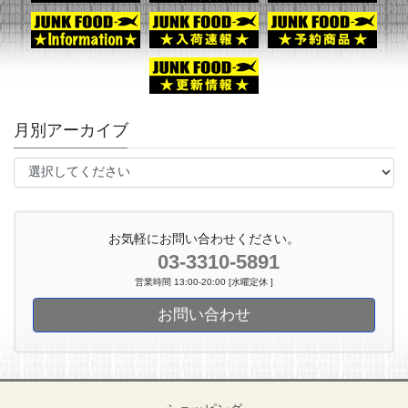
月別アーカイブ
お気軽にお問い合わせください。
03-3310-5891
営業時間 13:00-20:00 [水曜定休 ]
お問い合わせ