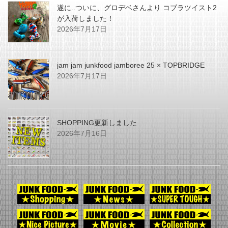
遂に..ついに、グロデベさんより コブラツイスト2
が入荷しました！
2026年7月17日
jam jam junkfood jamboree 25 × TOPBRIDGE
2026年7月17日
SHOPPING更新しました
2026年7月16日