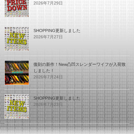
2026年7月29日
SHOPPING更新しました
2026年7月27日
復刻の新作！New凸凹スレンダーワイフが入荷致
しました！
2026年7月24日
SHOPPING更新しました
2026年7月23日