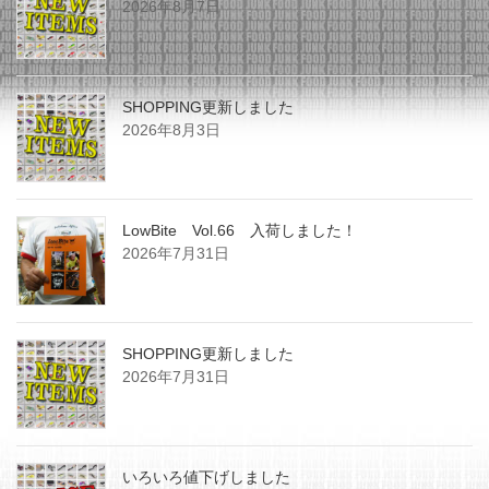
2026年8月7日
SHOPPING更新しました
2026年8月3日
LowBite Vol.66 入荷しました！
2026年7月31日
SHOPPING更新しました
2026年7月31日
いろいろ値下げしました