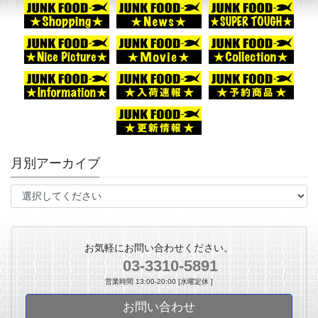
月別アーカイブ
お気軽にお問い合わせください。
03-3310-5891
営業時間 13:00-20:00 [水曜定休 ]
お問い合わせ