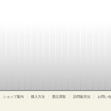
ショップ案内
購入方法
委託買取
訪問販売法
お問い