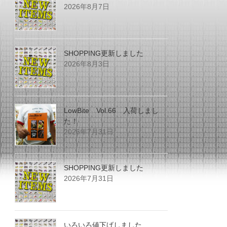
2026年8月7日
SHOPPING更新しました
2026年8月3日
LowBite Vol.66 入荷しまし
た！
2026年7月31日
SHOPPING更新しました
2026年7月31日
いろいろ値下げしました