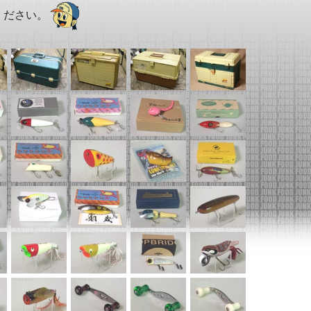
ください。