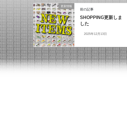
更新情報
前の記事
SHOPPING更新しま
した
2025年12月13日