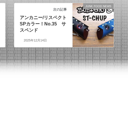
JUNK FOOD NEWS
次の記事
アンカニー/リスペクト
SPカラー！No.35 サ
スペンド
2025年12月14日