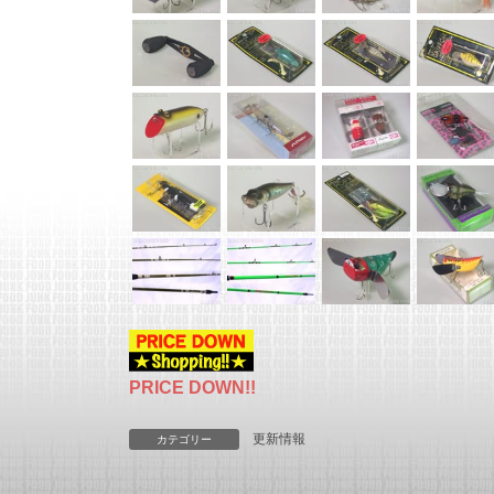
PRICE DOWN!!
更新情報
カテゴリー