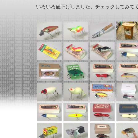
いろいろ値下げしました、チェックしてみて