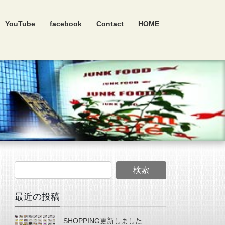
YouTube
facebook
Contact
HOME
最近の投稿
SHOPPING更新しました