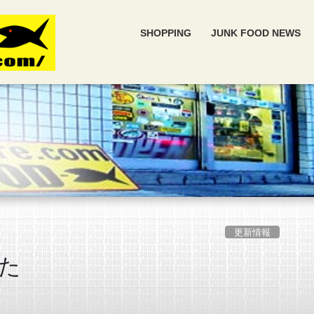
SHOPPING
JUNK FOOD NEWS
更新情報
た