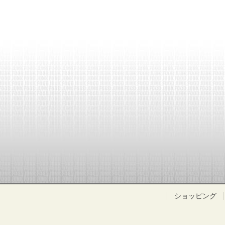
ショッピング