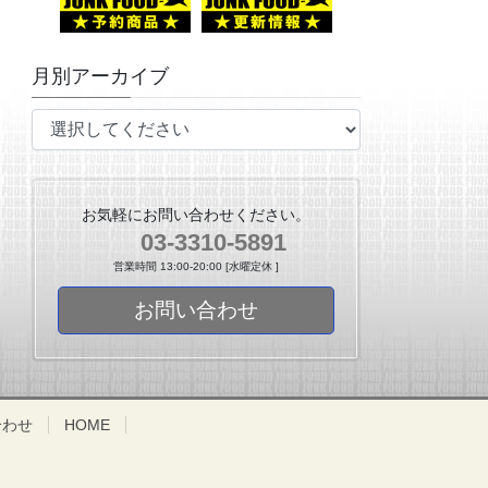
月別アーカイブ
お気軽にお問い合わせください。
03-3310-5891
営業時間 13:00-20:00 [水曜定休 ]
お問い合わせ
合わせ
HOME