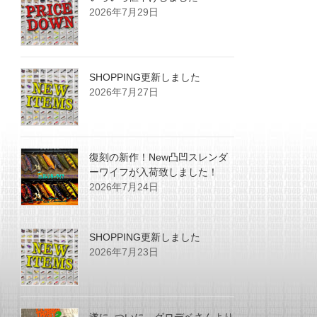
2026年7月29日
SHOPPING更新しました
2026年7月27日
復刻の新作！New凸凹スレンダ
ーワイフが入荷致しました！
2026年7月24日
SHOPPING更新しました
2026年7月23日