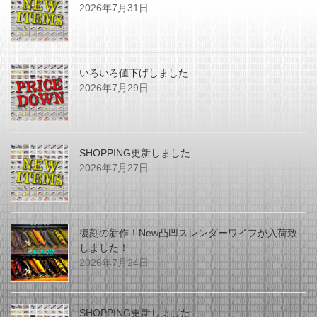
2026年7月31日
いろいろ値下げしました
2026年7月29日
SHOPPING更新しました
2026年7月27日
復刻の新作！New凸凹スレンダーワイフが入荷致
しました！
2026年7月24日
SHOPPING更新しました