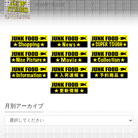
2026年7月23日
月別アーカイブ