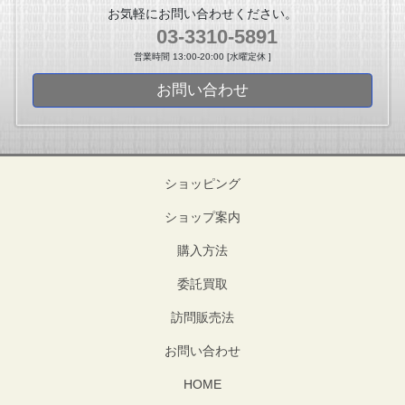
お気軽にお問い合わせください。
03-3310-5891
営業時間 13:00-20:00 [水曜定休 ]
お問い合わせ
ショッピング
ショップ案内
購入方法
委託買取
訪問販売法
お問い合わせ
HOME