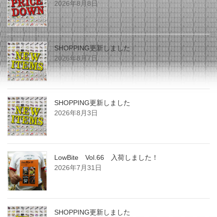
2026年8月8日
SHOPPING更新しました
2026年8月7日
SHOPPING更新しました
2026年8月3日
LowBite Vol.66 入荷しました！
2026年7月31日
SHOPPING更新しました