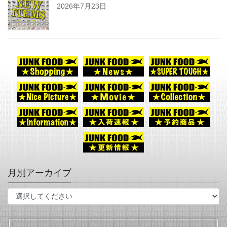
2026年7月23日
月別アーカイブ