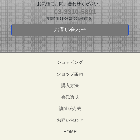
お気軽にお問い合わせください。
03-3310-5891
営業時間 13:00-20:00 [水曜定休 ]
お問い合わせ
ショッピング
ショップ案内
購入方法
委託買取
訪問販売法
お問い合わせ
HOME