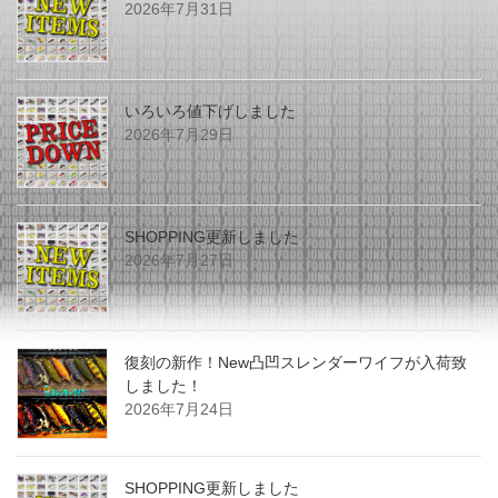
2026年7月31日
いろいろ値下げしました
2026年7月29日
SHOPPING更新しました
2026年7月27日
復刻の新作！New凸凹スレンダーワイフが入荷致
しました！
2026年7月24日
SHOPPING更新しました