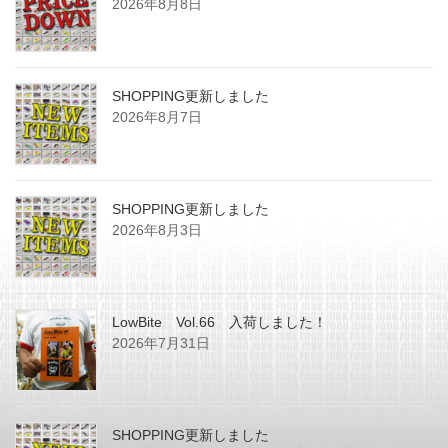
2026年8月8日
SHOPPING更新しました
2026年8月7日
SHOPPING更新しました
2026年8月3日
LowBite Vol.66 入荷しました！
2026年7月31日
SHOPPING更新しました