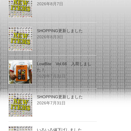
2026年8月7日
SHOPPING更新しました
2026年8月3日
LowBite Vol.66 入荷しまし
た！
2026年7月31日
SHOPPING更新しました
2026年7月31日
いろいろ値下げしました