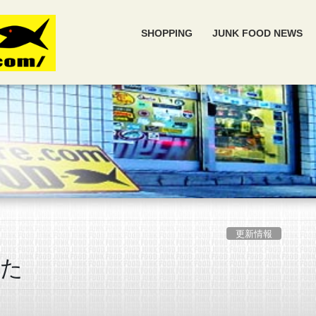
SHOPPING
JUNK FOOD NEWS
更新情報
した