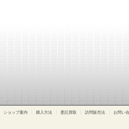
ショップ案内
購入方法
委託買取
訪問販売法
お問い