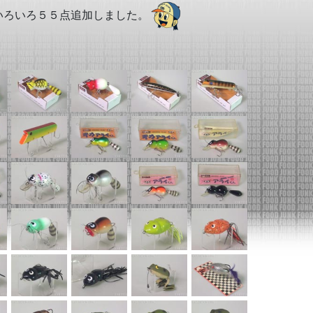
いろいろ５５点追加しました。