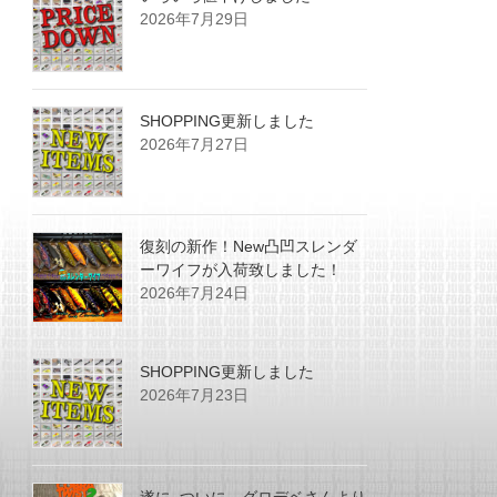
2026年7月29日
SHOPPING更新しました
2026年7月27日
復刻の新作！New凸凹スレンダ
ーワイフが入荷致しました！
2026年7月24日
SHOPPING更新しました
2026年7月23日