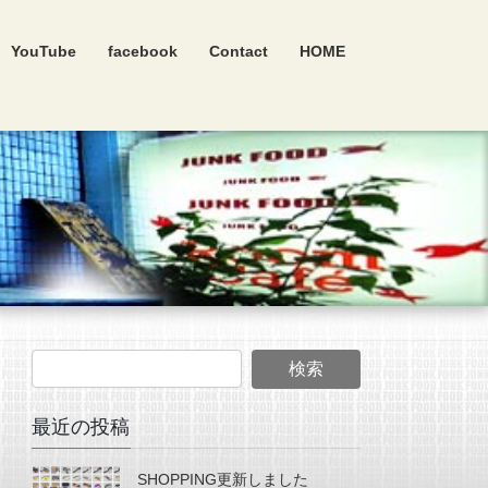
YouTube
facebook
Contact
HOME
最近の投稿
SHOPPING更新しました