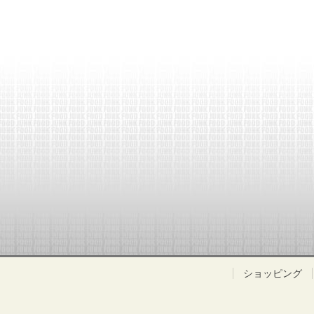
ショッピング