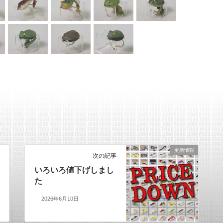
更新情報
次の記事
いろいろ値下げしまし
た
2026年6月10日