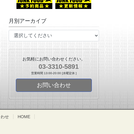
月別アーカイブ
お気軽にお問い合わせください。
03-3310-5891
営業時間 13:00-20:00 [水曜定休 ]
お問い合わせ
合わせ
HOME