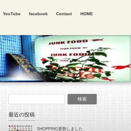
YouTube
facebook
Contact
HOME
最近の投稿
SHOPPING更新しました