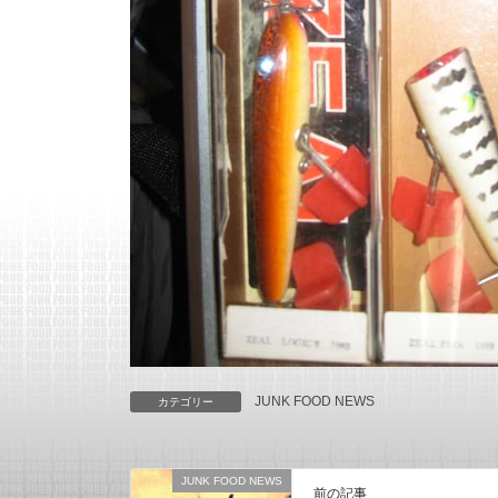
JUNK FOOD NEWS
カテゴリー
JUNK FOOD NEWS
前の記事