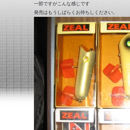
一部ですがこんな感じです
発売はもうしばらくお待ちしください。