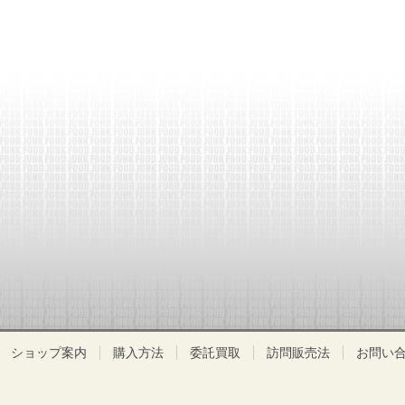
ショップ案内
購入方法
委託買取
訪問販売法
お問い