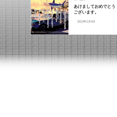
あけましておめでとう
ございます。
2013年1月4日