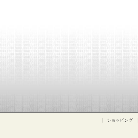
ショッピング