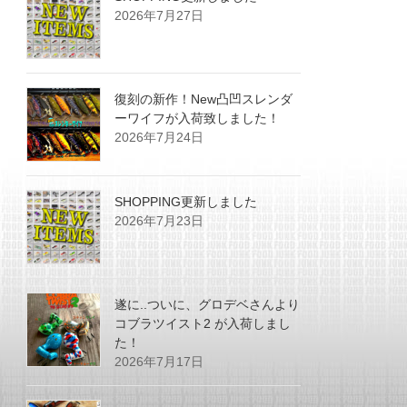
2026年7月27日
復刻の新作！New凸凹スレンダ
ーワイフが入荷致しました！
2026年7月24日
SHOPPING更新しました
2026年7月23日
遂に..ついに、グロデベさんより
コブラツイスト2 が入荷しまし
た！
2026年7月17日