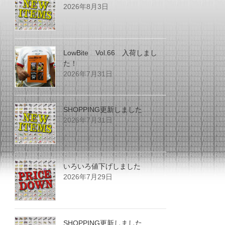
2026年8月3日
LowBite Vol.66 入荷しまし
た！
2026年7月31日
SHOPPING更新しました
2026年7月31日
いろいろ値下げしました
2026年7月29日
SHOPPING更新しました