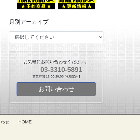
月別アーカイブ
お気軽にお問い合わせください。
03-3310-5891
営業時間 13:00-20:00 [水曜定休 ]
お問い合わせ
合わせ
HOME