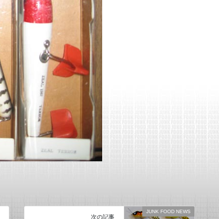
JUNK FOOD NEWS
次の記事