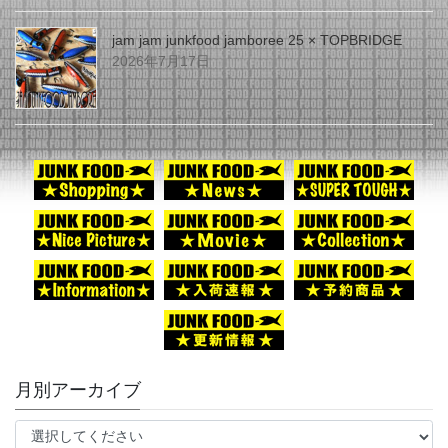
jam jam junkfood jamboree 25 × TOPBRIDGE
2026年7月17日
月別アーカイブ