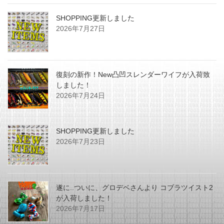
SHOPPING更新しました
2026年7月27日
復刻の新作！New凸凹スレンダーワイフが入荷致
しました！
2026年7月24日
SHOPPING更新しました
2026年7月23日
遂に..ついに、グロデベさんより コブラツイスト2
が入荷しました！
2026年7月17日