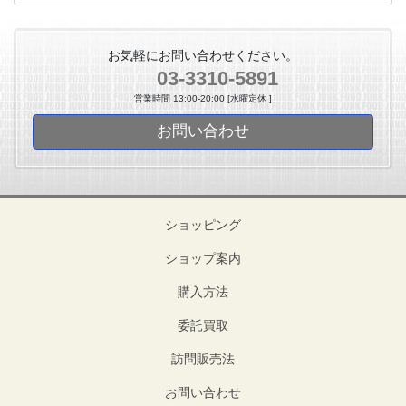
お気軽にお問い合わせください。
03-3310-5891
営業時間 13:00-20:00 [水曜定休 ]
お問い合わせ
ショッピング
ショップ案内
購入方法
委託買取
訪問販売法
お問い合わせ