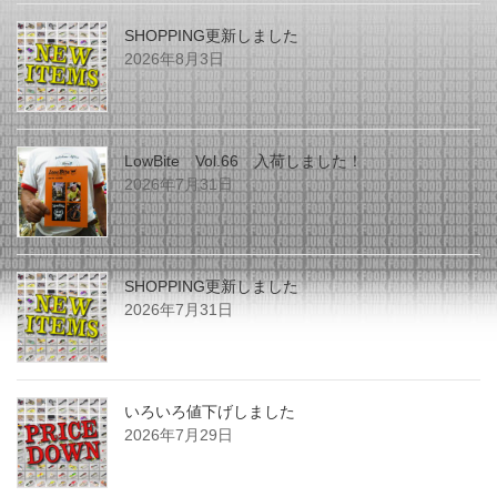
SHOPPING更新しました
2026年8月3日
LowBite Vol.66 入荷しました！
2026年7月31日
SHOPPING更新しました
2026年7月31日
いろいろ値下げしました
2026年7月29日