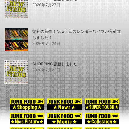
2026年7月27日
復刻の新作！New凸凹スレンダーワイフが入荷致
しました！
2026年7月24日
SHOPPING更新しました
2026年7月23日