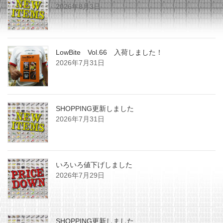
2026年8月3日
LowBite Vol.66 入荷しました！
2026年7月31日
SHOPPING更新しました
2026年7月31日
いろいろ値下げしました
2026年7月29日
SHOPPING更新しました