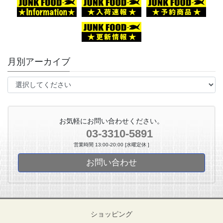
月別アーカイブ
お気軽にお問い合わせください。
03-3310-5891
営業時間 13:00-20:00 [水曜定休 ]
お問い合わせ
ショッピング