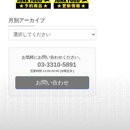
月別アーカイブ
お気軽にお問い合わせください。
03-3310-5891
営業時間 13:00-20:00 [水曜定休 ]
お問い合わせ