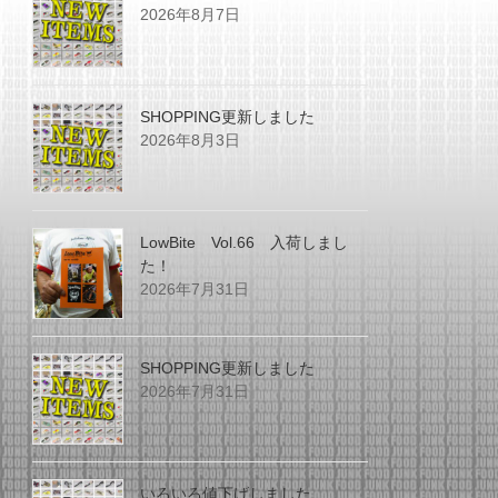
2026年8月7日
SHOPPING更新しました
2026年8月3日
LowBite Vol.66 入荷しまし
た！
2026年7月31日
SHOPPING更新しました
2026年7月31日
いろいろ値下げしました