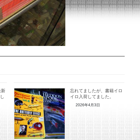
最新
忘れてましたが、書籍イロ
まし
イロ入荷してました。
2026年4月3日