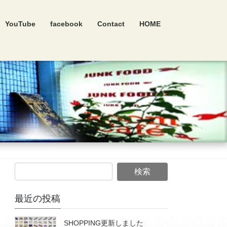
YouTube
facebook
Contact
HOME
最近の投稿
SHOPPING更新しました