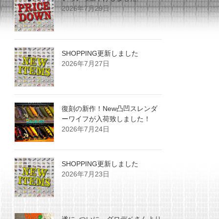
2026年7月29日
SHOPPING更新しました
2026年7月27日
復刻の新作！New凸凹スレンダ
ーワイフが入荷致しました！
2026年7月24日
SHOPPING更新しました
2026年7月23日