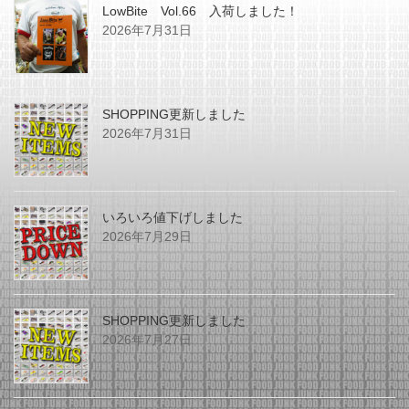
LowBite Vol.66 入荷しました！
2026年7月31日
SHOPPING更新しました
2026年7月31日
いろいろ値下げしました
2026年7月29日
SHOPPING更新しました
2026年7月27日