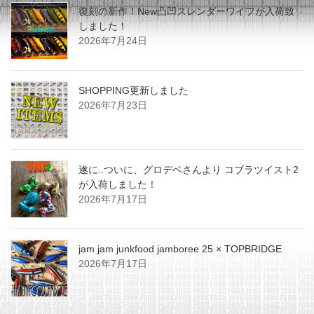
復刻の新作！New凸凹スレンダーワイフが入荷致
しました！
2026年7月24日
SHOPPING更新しました
2026年7月23日
遂に..ついに、グロデベさんより コブラツイスト2
が入荷しました！
2026年7月17日
jam jam junkfood jamboree 25 × TOPBRIDGE
2026年7月17日