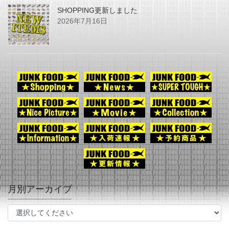
SHOPPING更新しました
2026年7月16日
月別アーカイブ