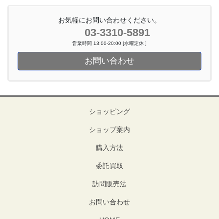
お気軽にお問い合わせください。
03-3310-5891
営業時間 13:00-20:00 [水曜定休 ]
お問い合わせ
ショッピング
ショップ案内
購入方法
委託買取
訪問販売法
お問い合わせ