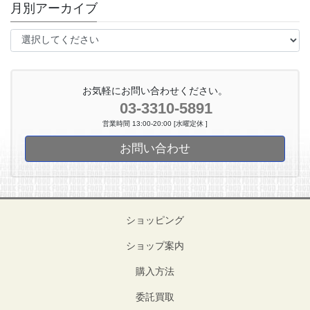
月別アーカイブ
お気軽にお問い合わせください。
03-3310-5891
営業時間 13:00-20:00 [水曜定休 ]
お問い合わせ
ショッピング
ショップ案内
購入方法
委託買取