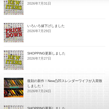
2026年7月31日
いろいろ値下げしました
2026年7月29日
SHOPPING更新しました
2026年7月27日
復刻の新作！New凸凹スレンダーワイフが入荷致
しました！
2026年7月24日
SHOPPING更新しました