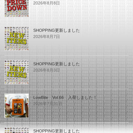
2026年8月8日
SHOPPING更新しました
2026年8月7日
SHOPPING更新しました
2026年8月3日
LowBite Vol.66 入荷しました！
2026年7月31日
SHOPPING更新しました