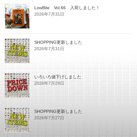
LowBite Vol.66 入荷しました！
2026年7月31日
SHOPPING更新しました
2026年7月31日
いろいろ値下げしました
2026年7月29日
SHOPPING更新しました
2026年7月27日