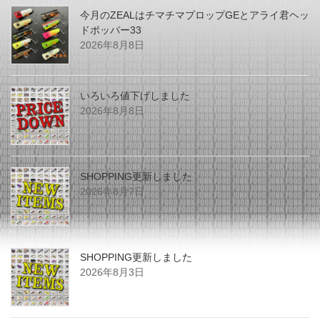
今月のZEALはチマチマプロップGEとアライ君ヘッ
ドポッパー33
2026年8月8日
いろいろ値下げしました
2026年8月8日
SHOPPING更新しました
2026年8月7日
SHOPPING更新しました
2026年8月3日