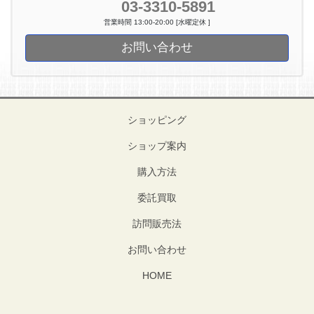
03-3310-5891
営業時間 13:00-20:00 [水曜定休 ]
お問い合わせ
ショッピング
ショップ案内
購入方法
委託買取
訪問販売法
お問い合わせ
HOME