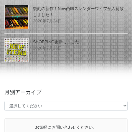
復刻の新作！New凸凹スレンダーワイフが入荷致
しました！
2026年7月24日
SHOPPING更新しました
2026年7月23日
月別アーカイブ
お気軽にお問い合わせください。