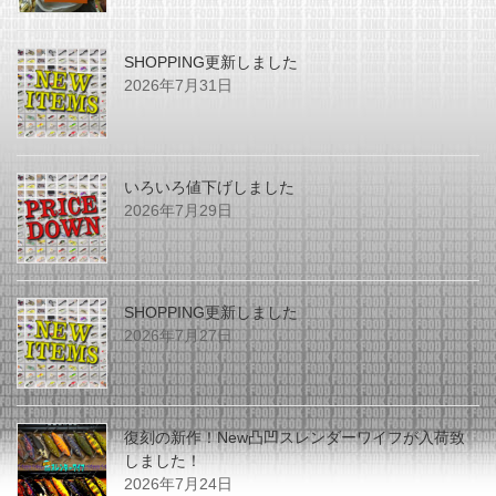
SHOPPING更新しました
2026年7月31日
いろいろ値下げしました
2026年7月29日
SHOPPING更新しました
2026年7月27日
復刻の新作！New凸凹スレンダーワイフが入荷致
しました！
2026年7月24日