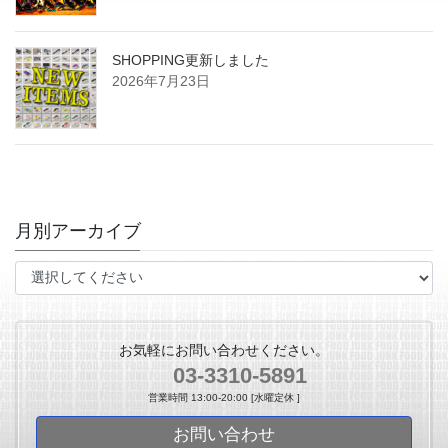
SHOPPING更新しました
2026年7月23日
月別アーカイブ
お気軽にお問い合わせください。
03-3310-5891
営業時間 13:00-20:00 [水曜定休 ]
お問い合わせ