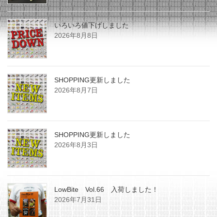
いろいろ値下げしました
2026年8月8日
SHOPPING更新しました
2026年8月7日
SHOPPING更新しました
2026年8月3日
LowBite Vol.66 入荷しました！
2026年7月31日