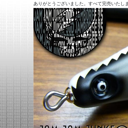
ありがとうございました。すべて完売いたし