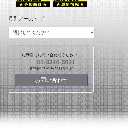
月別アーカイブ
お気軽にお問い合わせください。
03-3310-5891
営業時間 13:00-20:00 [水曜定休 ]
お問い合わせ