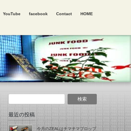
YouTube
facebook
Contact
HOME
最近の投稿
今月のZEALはチマチマプロップ