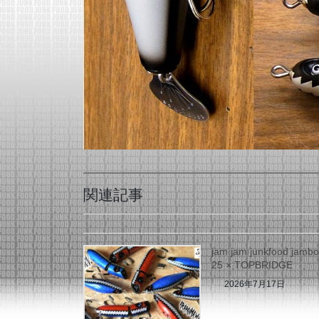
関連記事
jam jam junkfood jamb
25 × TOPBRIDGE
2026年7月17日