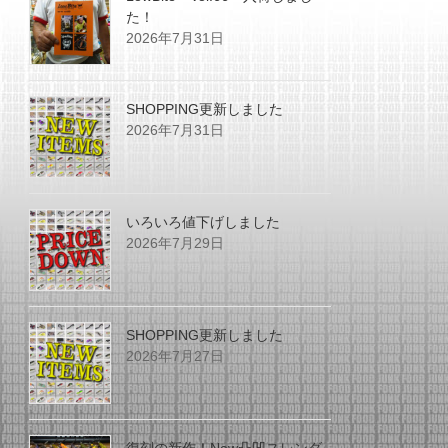
た！
2026年7月31日
SHOPPING更新しました
2026年7月31日
いろいろ値下げしました
2026年7月29日
SHOPPING更新しました
2026年7月27日