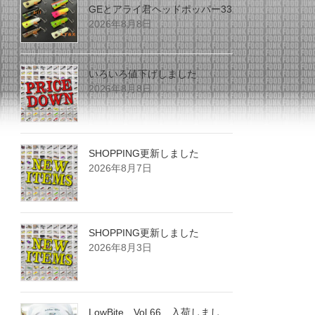
GEとアライ君ヘッドポッパー33
2026年8月8日
いろいろ値下げしました
2026年8月8日
SHOPPING更新しました
2026年8月7日
SHOPPING更新しました
2026年8月3日
LowBite Vol.66 入荷しまし